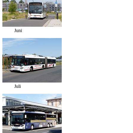
Juni
Juli