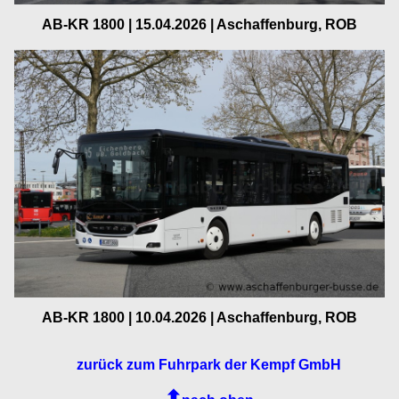
AB-KR 1800 | 15.04.2026 | Aschaffenburg, ROB
AB-KR 1800 | 10.04.2026 | Aschaffenburg, ROB
zurück zum Fuhrpark der Kempf GmbH