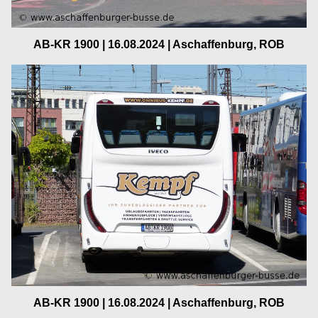
AB-KR 1900 | 16.08.2024 | Aschaffenburg, ROB
AB-KR 1900 | 16.08.2024 | Aschaffenburg, ROB