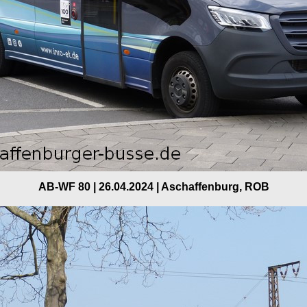
AB-WF 80 | 26.04.2024 | Aschaffenburg, ROB