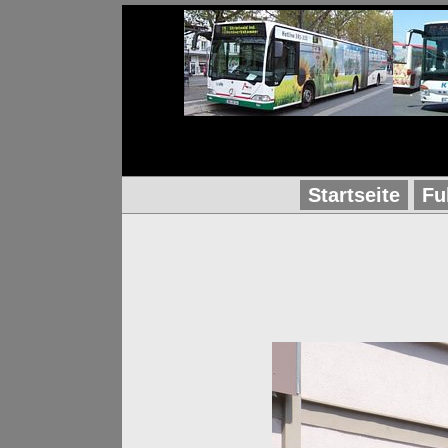
Startseite
Fu