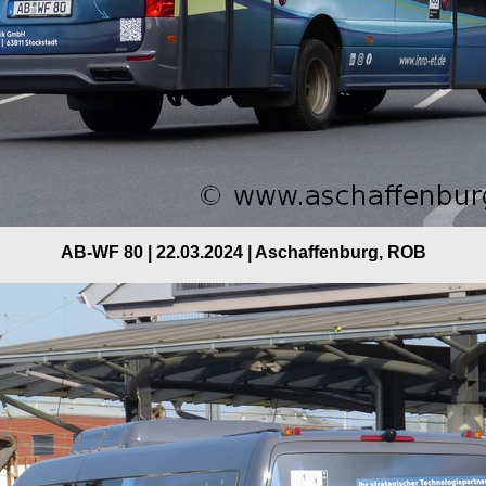
AB-WF 80 | 22.03.2024 | Aschaffenburg, ROB