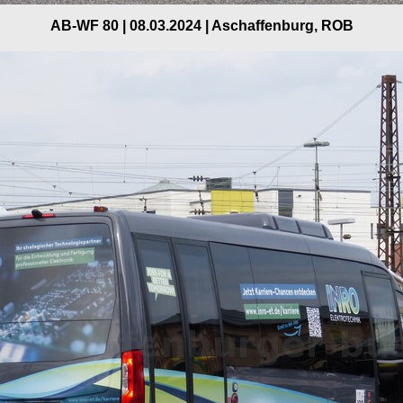
AB-WF 80 | 08.03.2024 | Aschaffenburg, ROB