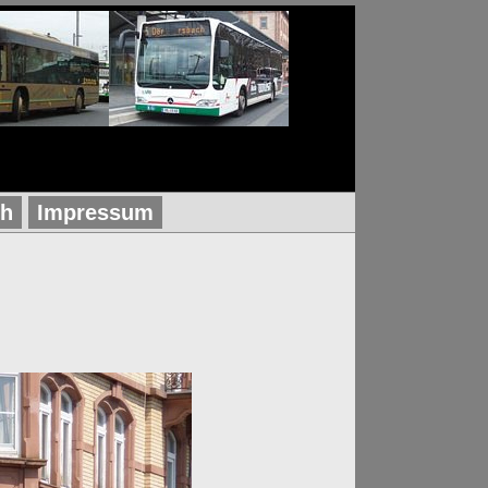
ch
Impressum