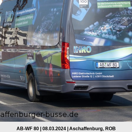
AB-WF 80 | 08.03.2024 | Aschaffenburg, ROB