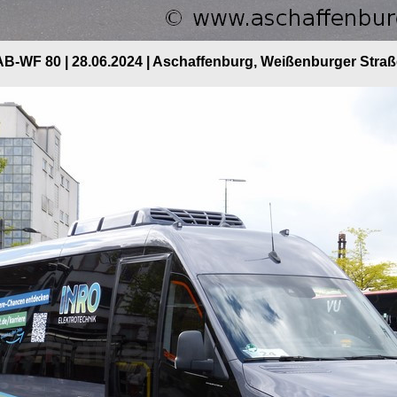
AB-WF 80 | 28.06.2024 | Aschaffenburg, Weißenburger Straß